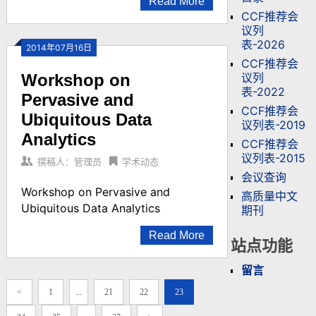
Read More
CCF推荐会
议列
表-2026
2014年07月16日
CCF推荐会
议列
Workshop on
表-2022
Pervasive and
CCF推荐会
Ubiquitous Data
议列表-2019
Analytics
CCF推荐会
议列表-2015
撰稿人：管理员
学术动态
会议查询
Workshop on Pervasive and
高质量中文
Ubiquitous Data Analytics
期刊
Read More
站点功能
留言
<
1
...
21
22
23