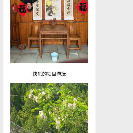
快乐的项目游玩