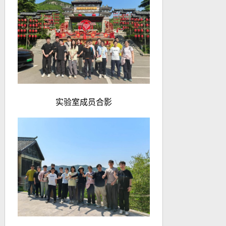
实验室成员合影