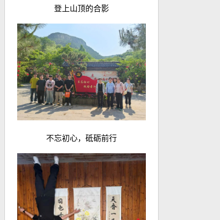
登上山顶的合影
不忘初心，砥砺前行