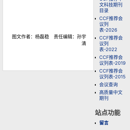
文科技期刊
目录
CCF推荐会
议列
表-2026
图文作者：杨磊稳 责任编辑：孙宇
CCF推荐会
议列
清
表-2022
CCF推荐会
议列表-2019
CCF推荐会
议列表-2015
会议查询
高质量中文
期刊
站点功能
留言