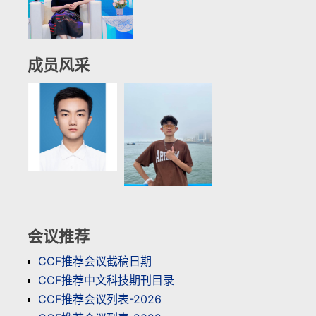
成员风采
会议推荐
CCF推荐会议截稿日期
CCF推荐中文科技期刊目录
CCF推荐会议列表-2026