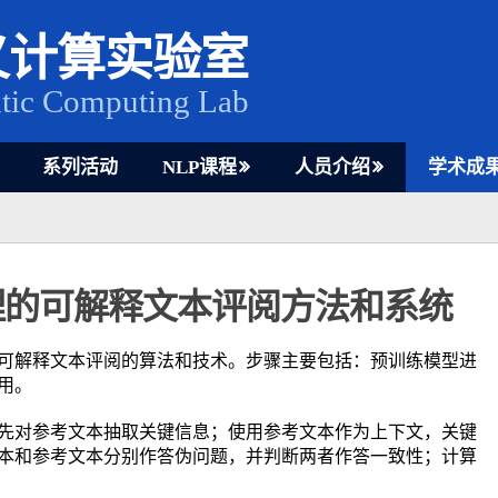
义计算实验室
tic Computing Lab
系列活动
NLP课程
人员介绍
学术成
理的可解释文本评阅方法和系统
可解释文本评阅的算法和技术。步骤主要包括：预训练模型进
用。
先对参考文本抽取关键信息；使用参考文本作为上下文，关键
本和参考文本分别作答伪问题，并判断两者作答一致性；计算