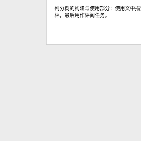
判分树的构建与使用部分：使用文中描
林，最后用作评阅任务。