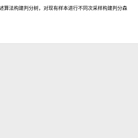
述算法构建判分树，对现有样本进行不同次采样构建判分森