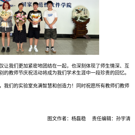
让我们更加紧密地团结在一起，也深刻体现了师生情深、互
别的教师节庆祝活动将成为我们学术生涯中一段珍贵的回忆。
我们的实验室充满智慧和创造力！同时祝愿所有教师们教师
图文作者：杨磊稳 责任编辑：孙宇清