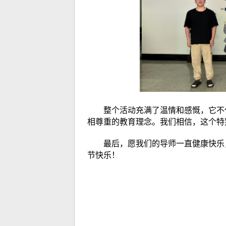
整个活动充满了温情和感慨，它不仅
相尊重的教育理念。我们相信，这个特
最后，愿我们的导师一直健康快乐，
节快乐！