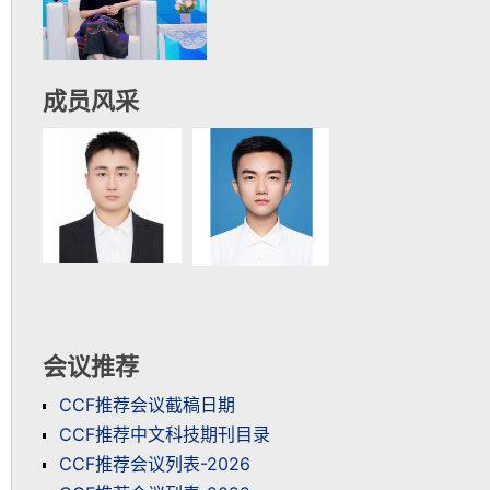
成员风采
会议推荐
CCF推荐会议截稿日期
CCF推荐中文科技期刊目录
CCF推荐会议列表-2026