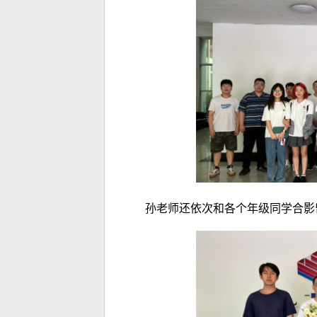
孙老师还依次和各个年级同学合影