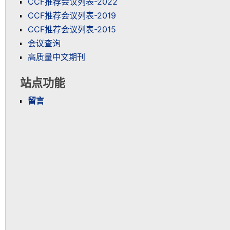
CCF推荐会议列表-2022
CCF推荐会议列表-2019
CCF推荐会议列表-2015
会议查询
高质量中文期刊
站点功能
留言