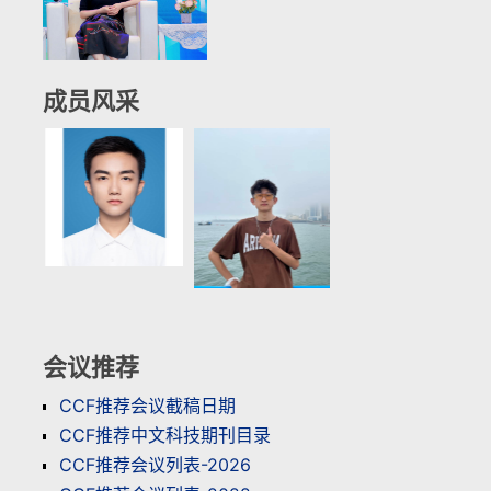
成员风采
会议推荐
CCF推荐会议截稿日期
CCF推荐中文科技期刊目录
CCF推荐会议列表-2026