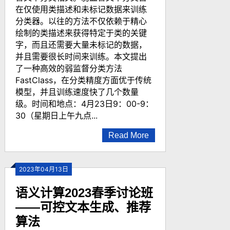
在仅使用类描述和未标记数据来训练
分类器。以往的方法不仅依赖于精心
绘制的类描述来获得特定于类的关键
字，而且还需要大量未标记的数据，
并且需要很长时间来训练。本文提出
了一种高效的弱监督分类方法
FastClass，在分类精度方面优于传统
模型，并且训练速度快了几个数量
级。时间和地点：4月23日9：00-9：
30（星期日上午九点...
Read More
2023年04月13日
语义计算2023春季讨论班
——可控文本生成、推荐
算法